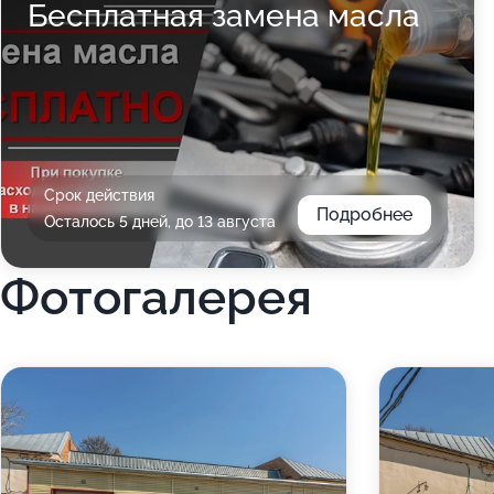
Бесплатная замена масла
Срок действия
Подробнее
Осталось 5 дней, до 13 августа
Фотогалерея