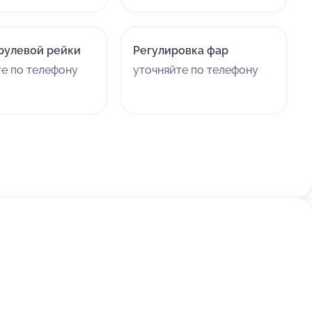
рулевой рейки
Регулировка фар
те по телефону
уточняйте по телефону