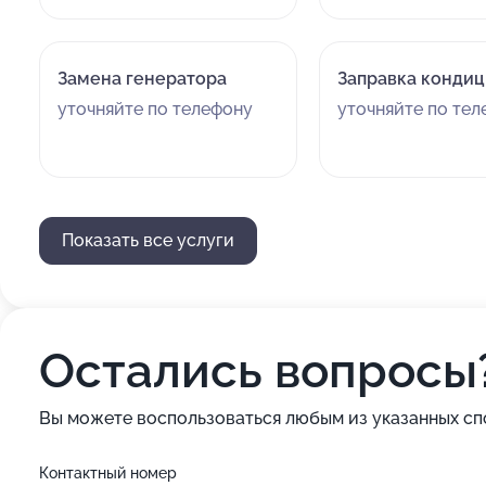
Замена генератора
Заправка конди
уточняйте по телефону
уточняйте по те
Показать все услуги
Остались вопросы
Вы можете воспользоваться любым из указанных сп
Контактный номер