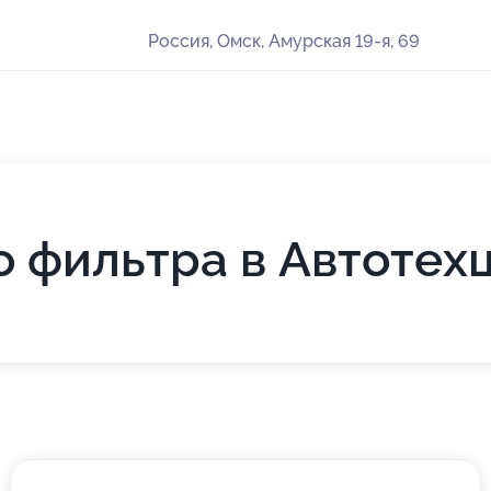
Россия, Омск, Амурская 19-я, 69
 фильтра в Автотех