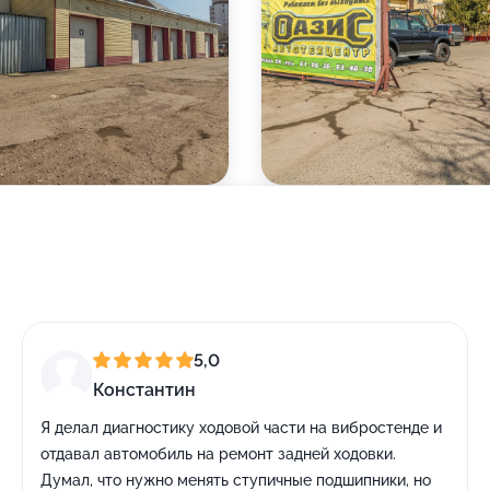
5,0
Константин
Я делал диагностику ходовой части на вибростенде и
отдавал автомобиль на ремонт задней ходовки.
Думал, что нужно менять ступичные подшипники, но