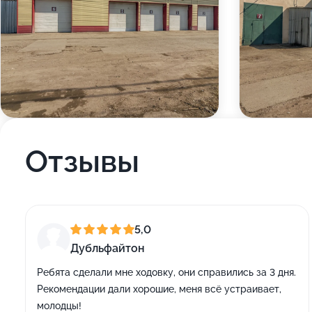
Отзывы
5,0
Дубльфайтон
Ребята сделали мне ходовку, они справились за 3 дня.
Рекомендации дали хорошие, меня всё устраивает,
молодцы!