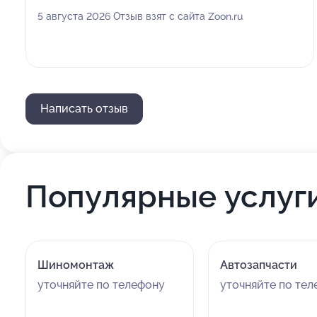
5 августа 2026 Отзыв взят с сайта Zoon.ru
Написать отзыв
Популярные услуг
Шиномонтаж
Автозапчасти
уточняйте по телефону
уточняйте по те