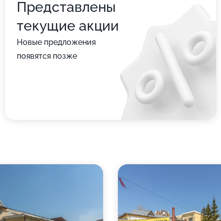
Представлены
текущие акции
Новые предложения
появятся позже