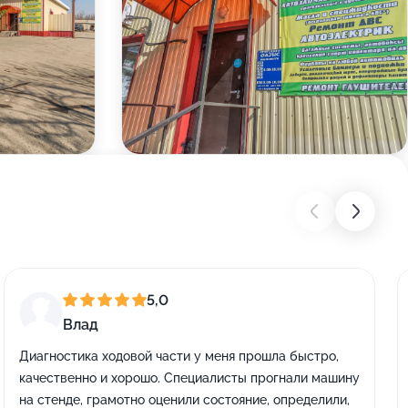
5,0
Влад
Диагностика ходовой части у меня прошла быстро,
качественно и хорошо. Специалисты прогнали машину
на стенде, грамотно оценили состояние, определили,